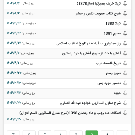
کربلا خزینه بصیرتها (سال1378)
بروزرسانی:
۱۴۰۴/۵/۶
شرح کتاب معرفت نفس و حشر
بروزرسانی:
۱۴۰۴/۵/۳
کربلا 1383
بروزرسانی:
۱۴۰۴/۴/۲۲
محرم 1381
بروزرسانی:
۱۴۰۴/۴/۲۲
راز امیدواری به آینده در تاریخ انقلاب اسلامی
بروزرسانی:
۱۴۰۴/۴/۱۷
آشتی با خدا از طریق آشتی با خود راستین
بروزرسانی:
۱۴۰۴/۴/۶
تاریخ فلسفه غرب
بروزرسانی:
۱۴۰۴/۴/۱
صهیونیسم
بروزرسانی:
۱۴۰۴/۳/۲۶
تفسیر سوره یس
بروزرسانی:
۱۴۰۴/۳/۱۳
حوزه
بروزرسانی:
۱۴۰۴/۳/۱۲
شرح منازل السائرین خواجه عبدالله انصاری
بروزرسانی:
۱۴۰۴/۲/۳۰
اعتکاف ماه رجب و ماه رمضان 1398(شرح منازل السائرین-قسم احوال)
بروزرسانی:
۱۴۰۴/۲/۳۰