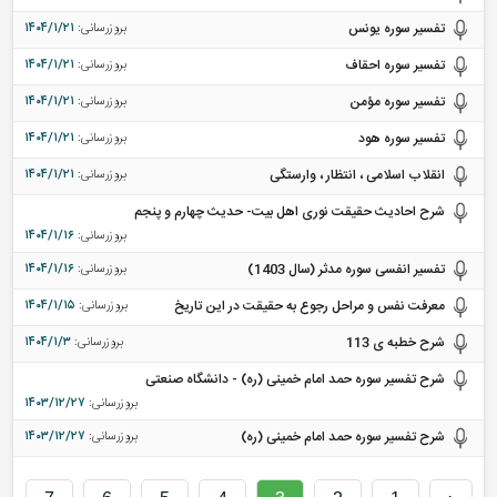
تفسیر سوره یونس
بروزرسانی:
۱۴۰۴/۱/۲۱
تفسیر سوره احقاف
بروزرسانی:
۱۴۰۴/۱/۲۱
تفسیر سوره مؤمن
بروزرسانی:
۱۴۰۴/۱/۲۱
تفسیر سوره هود
بروزرسانی:
۱۴۰۴/۱/۲۱
انقلاب اسلامی ، انتظار ، وارستگی
بروزرسانی:
۱۴۰۴/۱/۲۱
شرح احادیث حقیقت نوری اهل بیت- حدیث چهارم و پنجم
بروزرسانی:
۱۴۰۴/۱/۱۶
تفسیر انفسی سوره مدثر (سال 1403)
بروزرسانی:
۱۴۰۴/۱/۱۶
معرفت نفس و مراحل رجوع به حقیقت در این تاریخ
بروزرسانی:
۱۴۰۴/۱/۱۵
شرح خطبه ی 113
بروزرسانی:
۱۴۰۴/۱/۳
شرح تفسیر سوره‌ حمد امام خمینی (ره) - دانشگاه صنعتی
بروزرسانی:
۱۴۰۳/۱۲/۲۷
شرح تفسیر سوره‌ حمد امام خمینی (ره)
بروزرسانی:
۱۴۰۳/۱۲/۲۷