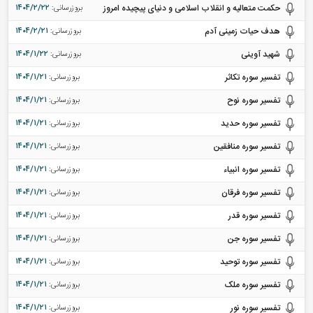
حکمت متعالیه و انقلاب اسلامی و دنیای پیچیده امروز
بروزرسانی:
۱۴۰۴/۲/۲۲
هدف حیات زمینی آدم
بروزرسانی:
۱۴۰۴/۲/۲۱
شهید آوینی
بروزرسانی:
۱۴۰۴/۱/۲۲
تفسیر سوره تکاثر
بروزرسانی:
۱۴۰۴/۱/۲۱
تفسیر سوره نوح
بروزرسانی:
۱۴۰۴/۱/۲۱
تفسیر سوره حدید
بروزرسانی:
۱۴۰۴/۱/۲۱
تفسیر سوره منافقین
بروزرسانی:
۱۴۰۴/۱/۲۱
تفسیر سوره انبیاء
بروزرسانی:
۱۴۰۴/۱/۲۱
تفسیر سوره فرقان
بروزرسانی:
۱۴۰۴/۱/۲۱
تفسیر سوره قدر
بروزرسانی:
۱۴۰۴/۱/۲۱
تفسیر سوره جن
بروزرسانی:
۱۴۰۴/۱/۲۱
تفسیر سوره توحید
بروزرسانی:
۱۴۰۴/۱/۲۱
تفسیر سوره ملک
بروزرسانی:
۱۴۰۴/۱/۲۱
تفسیر سوره نور
بروزرسانی:
۱۴۰۴/۱/۲۱