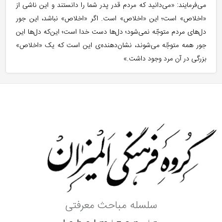
می‌فرمایند: «می‌دانید که مردم قدر پدر شما را دانستند و این ناشی از
«اخلاص» است؛ این «اخلاص» است. اگر «اخلاص» نباشد، این جور
دل‌های مردم متوجّه نمی‌شود؛ دل‌ها دست خدا است؛ این‌که دل‌ها این
جور همه متوجّه می‌شوند، نشان‌دهنده‌ی این است که یک «اخلاص»
بزرگی در آن مرد وجود داشت.»
سلسله مباحث معرفتی