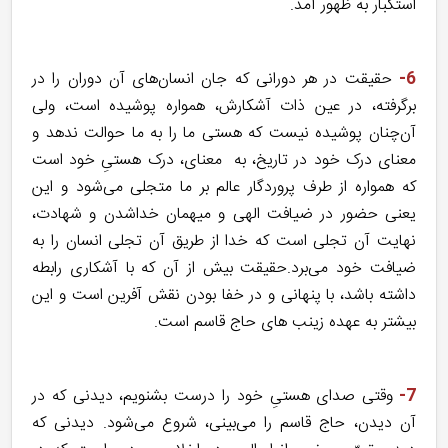
استکبار به ظهور آمد.
6-
حقیقت در هر دورانی که جان انسان‌های آن دوران را در
برگرفته، در عین ذات آشکارش، همواره پوشیده است، ولی
آن‌چنان پوشیده نیست که هستی ما را به ما حوالت ندهد و
معنای درک خود در تاریخ، به معنای، درک هستیِ خود است
که همواره از طرف پروردگار عالم بر ما متجلی می‌شود و این
یعنی حضور در ضیافت الهی و میهمان خداشدن و شهادت،
نهایت آن تجلی است که خدا از طریق آن تجلی انسان را به
ضیافت خود می‌برد.حقیقت بیش از آن که با آشکاری رابطه
داشته باشد، با پنهانی و در خفا بودن نقش آفرین است و این
بیشتر به عهده زینب های حاج قاسم است.
7-
وقتی صدای هستیِ خود را درست بشنویم، دیدنی که در
آن دیدن، حاج قاسم را می‌بینی، شروع می‌شود. دیدنی که