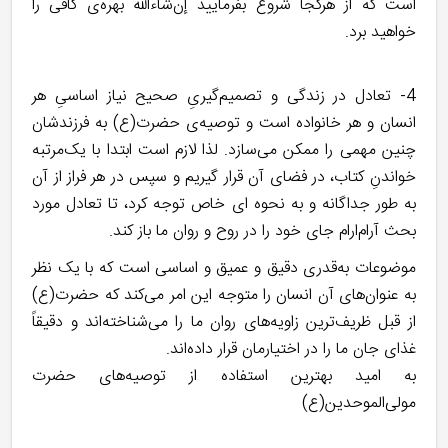
است که از هرکجا شروع بفرمایید إن‌شاءالله بهره‌ی کافی را
خواهید برد.
4- تعادل در زندگی و تصمیم‌گیریِ صحیح نیاز اساسیِ هر
انسان و هر خانواده است و توصیه‌ی حضرت(ع) به فرزندشان
چنین مهمی را ممکن می‌سازد. لذا لازم است ابتدا با یک‌مرتبه
خواندنِ کتاب، در فضای آن قرار گیریم و سپس در هر فراز از آن
به طور جداگانه و به نحوه ای خاص توجه کرد، تا تعادل مورد
بحث آرام‌ارام جای خود را در روح و روان ما باز کند.
موضوعات به‌قدری دقیق و عمیق و اساسی است که با یک نظر
به عنوان‌های آن انسان را متوجه این امر می‌کند که حضرت(ع)
از قبل ظریف‌ترین زاویه‌های روان ما را می‌شناخته‌اند و دقیقاً
غذای جان ما را در اختیارمان قرار داده‌اند.
به امید بهترین استفاده از توصیه‌های حضرت
مولی‌الموحدین(ع)