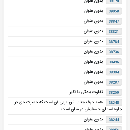
بدون عنوان
39170
بدون عنوان
39058
بدون عنوان
38847
بدون عنوان
38821
بدون عنوان
38784
بدون عنوان
38736
بدون عنوان
38496
بدون عنوان
38394
بدون عنوان
38287
تفاوت بندگی با تکبّر
38250
همه حرف جناب ابن عربی آن است که حضرت حق در
38245
جلوه اسمای حسنایش در میان است
بدون عنوان
38244
بدون عنوان