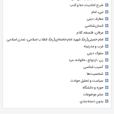
شرح احادیث، دعا و کتب
نبی، امام
معارف دینی
انسان‌شناسی
عرفان، فلسفه، کلام
امام خمینی(ره)، شهید امام خامنه‌ای(ره)، انقلاب اسلامی، تمدن اسلامی
غرب‌ و مدرنیته
سلوک دینی
زن ، ازدواج ، خانواده، مرد
آسیب شناسی
شخصیت‌ها
سیاست و تحلیل حوادث
حوزه و دانشگاه
سایر موضوعات
بدون دسته بندی