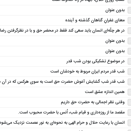
کسب روزی حلال، جهاد در راه خداوند است
بدون عنوان
معنای غفرانِ گناهان گذشته و آینده
در هر چلّه‌ای انسان باید سعی کند فقط در محضر حق و با در نظرگرفتن رضا
بدون عنوان
بدون عنوان
در موضوع تشکیکی بودن شب قدر
شب قدر مردم ایران مربوط به خودشان است
شب قدر شب گشایش آغوش حضرت حق است به سوی هرکس که در آن شب 
همین اندازه عشق است
وقتی نظر اجمالی به حضرت حق داریم
مقصد ما از روزه‌داری و قیام شب، اُنس با حضرت محبوب است.
انسان با رعایت حلال و حرام الهی به نحوه‌ای به نور عصمت نزدیک می‌شود