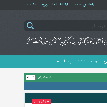
راهنمای سایت
ارتباط با ما
ورود
عضویت
ی
درباره استاد
ارتباط با ما
تعداد نمایش
نمایش چاپی