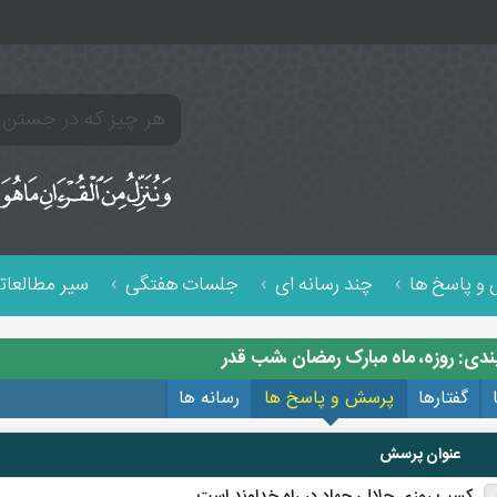
و پاسخ ها
چند رسانه ای
جلسات هفتگی
سیر مطالعات
ندی: روزه، ماه مبارک رمضان ،شب قدر
گفتارها
پرسش و پاسخ ها
رسانه ها
عنوان پرسش