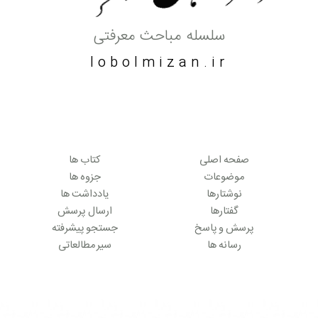
سلسله مباحث معرفتی
lobolmizan.ir
صفحه اصلی
کتاب ها
موضوعات
جزوه ها
نوشتارها
یادداشت ها
گفتارها
ارسال پرسش
پرسش و پاسخ
جستجو پیشرفته
رسانه ها
سیر مطالعاتی