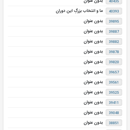
بدون عنوان
40435
ما و انتخاب بزرگِ این دوران
40393
بدون عنوان
39895
بدون عنوان
39887
بدون عنوان
39882
بدون عنوان
39878
بدون عنوان
39820
بدون عنوان
39657
بدون عنوان
39561
بدون عنوان
39525
بدون عنوان
39411
بدون عنوان
39048
بدون عنوان
38851